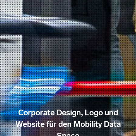
Corporate Design, Logo und
Website für den Mobility Data
Space