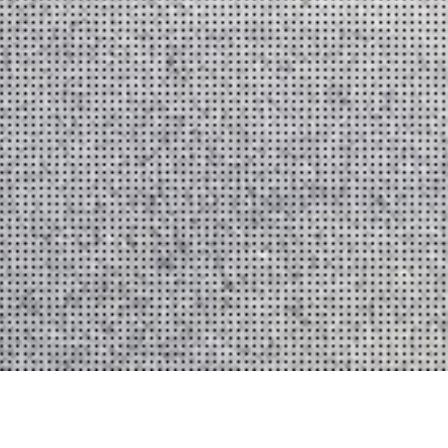
Der Mobility Data Space ist die Data Sharing
Community für alle Akteure, die die Mobilität von